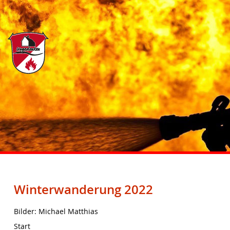
Winterwanderung 2022
Bilder: Michael Matthias
Start